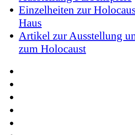
Einzelheiten zur Holocau
Haus
Artikel zur Ausstellung 
zum Holocaust