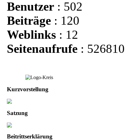
Benutzer
: 502
Beiträge
: 120
Weblinks
: 12
Seitenaufrufe
: 526810
Kurzvorstellung
Satzung
Beitrittserklärung