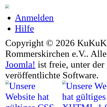
Anmelden
Hilfe
Copyright © 2026 KuKuK -
Rommerskirchen e.V.. Alle
Joomla!
ist freie, unter der
veröffentlichte Software.