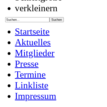
Startseite
Aktuelles
Mitglieder
Presse
Termine
Linkliste
Impressum