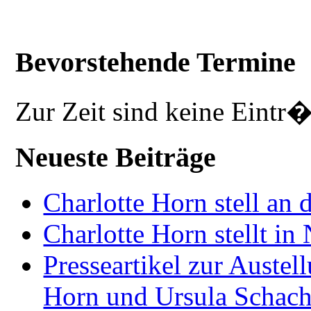
Bevorstehende Termine
Zur Zeit sind keine Eintr
Neueste Beiträge
Charlotte Horn stell an 
Charlotte Horn stellt i
Presseartikel zur Auste
Horn und Ursula Schach