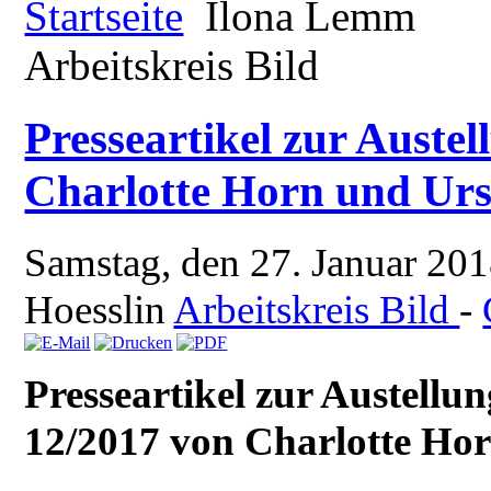
Startseite
Ilona Lemm
Arbeitskreis Bild
Presseartikel zur Auste
Charlotte Horn und Urs
Samstag, den 27. Januar 20
Hoesslin
Arbeitskreis Bild
-
Presseartikel zur Austell
12/2017 von Charlotte Ho