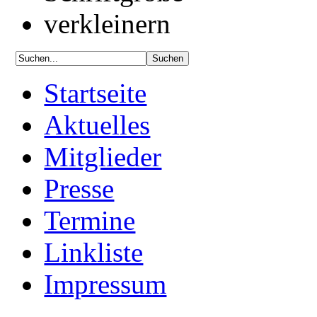
Startseite
Aktuelles
Mitglieder
Presse
Termine
Linkliste
Impressum