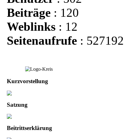
Beiträge
: 120
Weblinks
: 12
Seitenaufrufe
: 527192
Kurzvorstellung
Satzung
Beitrittserklärung