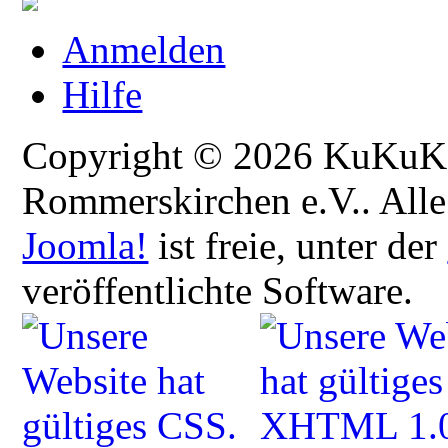
Anmelden
Hilfe
Copyright © 2026 KuKuK -
Rommerskirchen e.V.. Alle
Joomla!
ist freie, unter der
veröffentlichte Software.