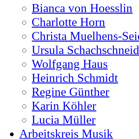
Bianca von Hoesslin
Charlotte Horn
Christa Muelhens-Sei
Ursula Schachschneid
Wolfgang Haus
Heinrich Schmidt
Regine Günther
Karin Köhler
Lucia Müller
Arbeitskreis Musik