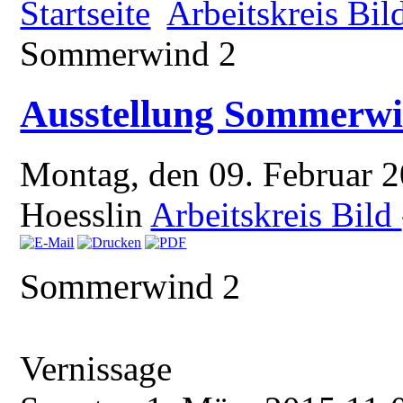
Startseite
Arbeitskreis Bil
Sommerwind 2
Ausstellung Sommerwi
Montag, den 09. Februar 
Hoesslin
Arbeitskreis Bild
Sommerwind 2
Vernissage