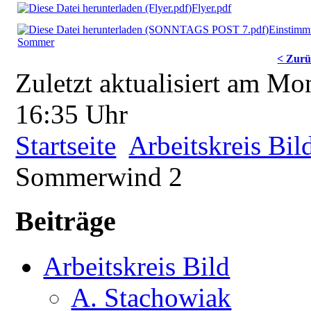
Flyer.pdf
Einstimm
Sommer
< Zur
Zuletzt aktualisiert am M
16:35 Uhr
Startseite
Arbeitskreis Bil
Sommerwind 2
Beiträge
Arbeitskreis Bild
A. Stachowiak