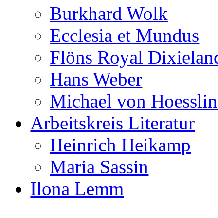
Burkhard Wolk
Ecclesia et Mundus
Flöns Royal Dixielan
Hans Weber
Michael von Hoesslin
Arbeitskreis Literatur
Heinrich Heikamp
Maria Sassin
Ilona Lemm