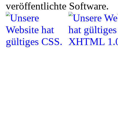
veröffentlichte Software.