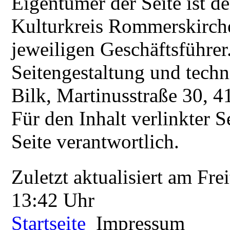
Eigentümer der Seite ist 
Kulturkreis Rommerskirchen
jeweiligen Geschäftsführer
Seitengestaltung und techn
Bilk, Martinusstraße 30,
Für den Inhalt verlinkter S
Seite verantwortlich.
Zuletzt aktualisiert am Fr
13:42 Uhr
Startseite
Impressum