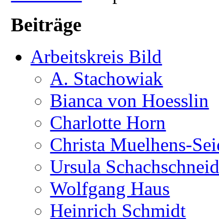
Beiträge
Arbeitskreis Bild
A. Stachowiak
Bianca von Hoesslin
Charlotte Horn
Christa Muelhens-Sei
Ursula Schachschneid
Wolfgang Haus
Heinrich Schmidt