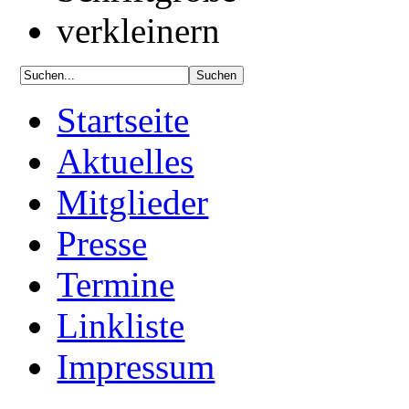
Startseite
Aktuelles
Mitglieder
Presse
Termine
Linkliste
Impressum