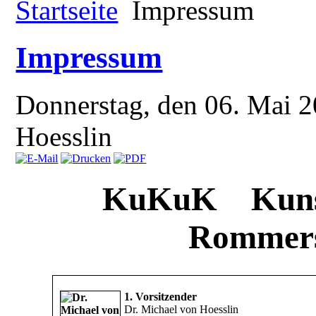
Startseite
Impressum
Impressum
Donnerstag, den 06. Mai 
Hoesslin
KuKuK Kunst-
Rommersk
1. Vorsitzender
Dr. Michael von Hoesslin