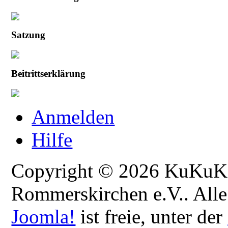
Satzung
Beitrittserklärung
Anmelden
Hilfe
Copyright © 2026 KuKuK -
Rommerskirchen e.V.. Alle
Joomla!
ist freie, unter der