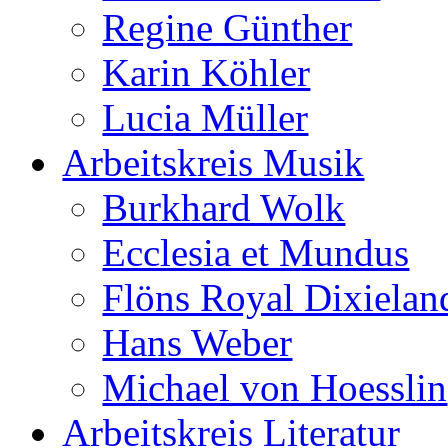
Regine Günther
Karin Köhler
Lucia Müller
Arbeitskreis Musik
Burkhard Wolk
Ecclesia et Mundus
Flöns Royal Dixielan
Hans Weber
Michael von Hoesslin
Arbeitskreis Literatur